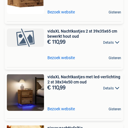
Bezoek website
Gisteren
vidaXL Nachtkastjes 2 st 39x35x65 cm
bewerkt hout oud
€ 110,99
Details
Bezoek website
Gisteren
vidaXL Nachtkastjes met led-verlichting
2 st 38x34x50 cm oud
€ 110,99
Details
Bezoek website
Gisteren
nieuw nachttafeltje