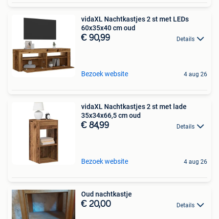
vidaXL Nachtkastjes 2 st met LEDs
60x35x40 cm oud
€ 90,99
Details
Bezoek website
4 aug 26
vidaXL Nachtkastjes 2 st met lade
35x34x66,5 cm oud
€ 84,99
Details
Bezoek website
4 aug 26
Oud nachtkastje
€ 20,00
Details