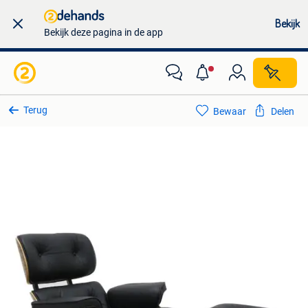
Bekijk
Bekijk deze pagina in de app
Terug
Bewaar
Delen