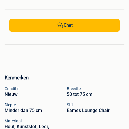
Chat
Kenmerken
Conditie
Breedte
Nieuw
50 tot 75 cm
Diepte
Stijl
Minder dan 75 cm
Eames Lounge Chair
Materiaal
Hout, Kunststof, Leer,