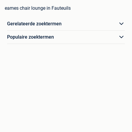
eames chair lounge in Fauteuils
Gerelateerde zoektermen
Populaire zoektermen