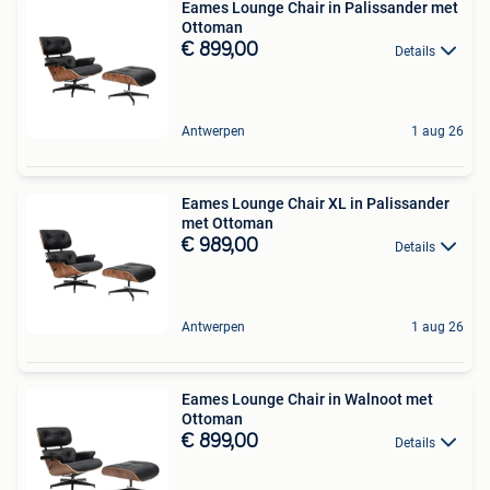
Eames Lounge Chair in Palissander met
Ottoman
€ 899,00
Details
Antwerpen
1 aug 26
Eames Lounge Chair XL in Palissander
met Ottoman
€ 989,00
Details
Antwerpen
1 aug 26
Eames Lounge Chair in Walnoot met
Ottoman
€ 899,00
Details