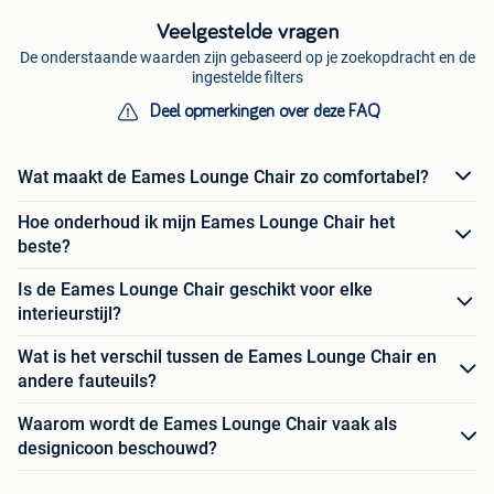
Veelgestelde vragen
De onderstaande waarden zijn gebaseerd op je zoekopdracht en de
ingestelde filters
Deel opmerkingen over deze FAQ
Wat maakt de Eames Lounge Chair zo comfortabel?
Hoe onderhoud ik mijn Eames Lounge Chair het
beste?
Is de Eames Lounge Chair geschikt voor elke
interieurstijl?
Wat is het verschil tussen de Eames Lounge Chair en
andere fauteuils?
Waarom wordt de Eames Lounge Chair vaak als
designicoon beschouwd?