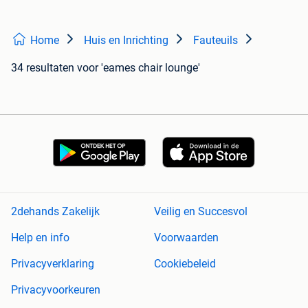
Home
Huis en Inrichting
Fauteuils
34 resultaten
voor 'eames chair lounge'
2dehands Zakelijk
Veilig en Succesvol
Help en info
Voorwaarden
Privacyverklaring
Cookiebeleid
Privacyvoorkeuren