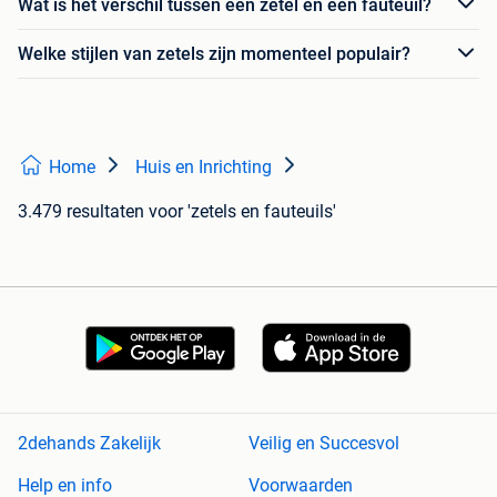
Wat is het verschil tussen een zetel en een fauteuil?
Welke stijlen van zetels zijn momenteel populair?
Home
Huis en Inrichting
3.479 resultaten
voor 'zetels en fauteuils'
2dehands Zakelijk
Veilig en Succesvol
Help en info
Voorwaarden