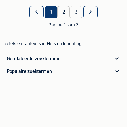
1
2
3
Pagina 1 van 3
zetels en fauteuils in Huis en Inrichting
Gerelateerde zoektermen
Populaire zoektermen