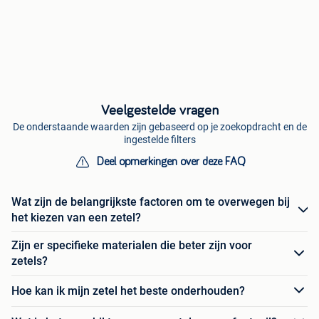
Veelgestelde vragen
De onderstaande waarden zijn gebaseerd op je zoekopdracht en de
ingestelde filters
Deel opmerkingen over deze FAQ
Wat zijn de belangrijkste factoren om te overwegen bij
het kiezen van een zetel?
Zijn er specifieke materialen die beter zijn voor
zetels?
Hoe kan ik mijn zetel het beste onderhouden?