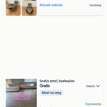
Bezoek website
Vandaag
Gratis zetel, hoeksalon
Gratis
Details
Moet nu weg
Topzoekertje