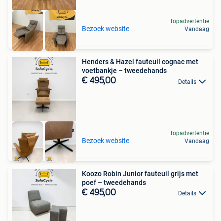
Topadvertentie
Bezoek website
Vandaag
Henders & Hazel fauteuil cognac met
voetbankje – tweedehands
€ 495,00
Details
Topadvertentie
Bezoek website
Vandaag
Koozo Robin Junior fauteuil grijs met
poef – tweedehands
€ 495,00
Details