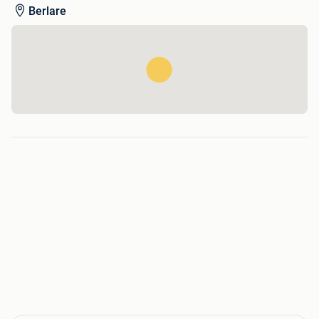
Berlare