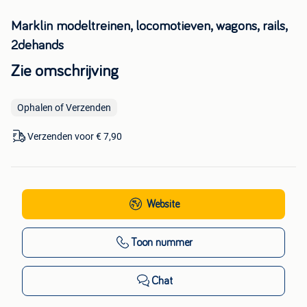
Marklin modeltreinen, locomotieven, wagons, rails,
2dehands
Zie omschrijving
Ophalen of Verzenden
Verzenden voor € 7,90
Website
Toon nummer
Chat