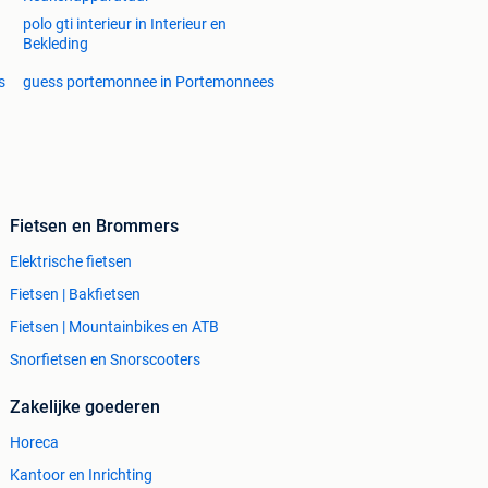
polo gti interieur in Interieur en
Bekleding
s
guess portemonnee in Portemonnees
Fietsen en Brommers
Elektrische fietsen
Fietsen | Bakfietsen
Fietsen | Mountainbikes en ATB
Snorfietsen en Snorscooters
Zakelijke goederen
Horeca
Kantoor en Inrichting