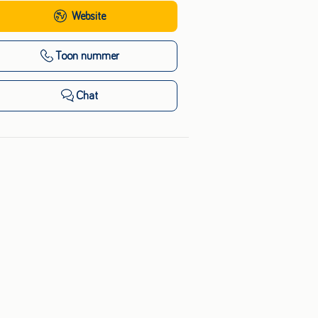
Website
Toon nummer
Chat