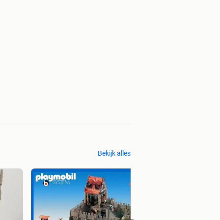
Bekijk alles