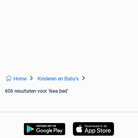
Home
Kinderen en Baby's
606 resultaten
voor 'ikea bed'