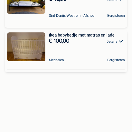
Sint-Denijs-Westrem - Afsnee
Eergisteren
Ikea babybedje met matras en lade
€ 100,00
Details
Mechelen
Eergisteren