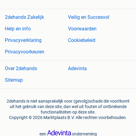
2dehands Zakelijk
Veilig en Succesvol
Help en info
Voorwaarden
Privacyverklaring
Cookiebeleid
Privacyvoorkeuren
Over 2dehands
Adevinta
Sitemap
2dehands is niet aansprakelijk voor (gevolg)schade die voortkomt
uit het gebruik van deze site, dan wel uit fouten of ontbrekende
functionaliteiten op deze site.
Copyright © 2026 Marktplaats B.V. Alle rechten voorbehouden.
een
onderneming