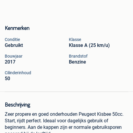
Kenmerken
Conditie
Klasse
Gebruikt
Klasse A (25 km/u)
Bouwjaar
Brandstof
2017
Benzine
Cilinderinhoud
50
Beschrijving
Zeer propere en goed onderhouden Peugeot Kisbee 50cc.
Start, rijdt perfect. Ideaal voor dagelijks gebruik of
beginners. Aan de kappen zijn er normale gebruiksporen