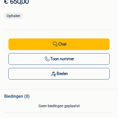
€ 650,00
Ophalen
Chat
Toon nummer
Bieden
Biedingen (0)
Geen biedingen geplaatst