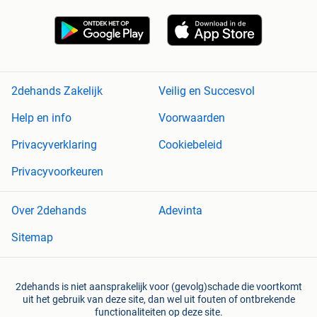
2dehands Zakelijk
Veilig en Succesvol
Help en info
Voorwaarden
Privacyverklaring
Cookiebeleid
Privacyvoorkeuren
Over 2dehands
Adevinta
Sitemap
2dehands is niet aansprakelijk voor (gevolg)schade die voortkomt
uit het gebruik van deze site, dan wel uit fouten of ontbrekende
functionaliteiten op deze site.