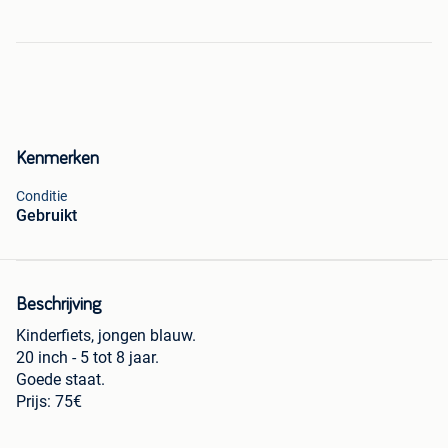
Kenmerken
Conditie
Gebruikt
Beschrijving
Kinderfiets, jongen blauw.
20 inch - 5 tot 8 jaar.
Goede staat.
Prijs: 75€
Kinderfiets, meisje roze.