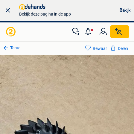
Bekijk
Bekijk deze pagina in de app
Terug
Bewaar
Delen