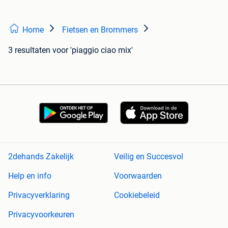
Home
Fietsen en Brommers
3 resultaten
voor 'piaggio ciao mix'
2dehands Zakelijk
Veilig en Succesvol
Help en info
Voorwaarden
Privacyverklaring
Cookiebeleid
Privacyvoorkeuren