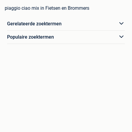
piaggio ciao mix in Fietsen en Brommers
Gerelateerde zoektermen
Populaire zoektermen