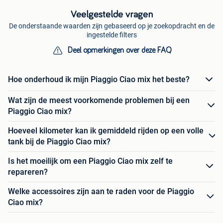
Veelgestelde vragen
De onderstaande waarden zijn gebaseerd op je zoekopdracht en de
ingestelde filters
Deel opmerkingen over deze FAQ
Hoe onderhoud ik mijn Piaggio Ciao mix het beste?
Wat zijn de meest voorkomende problemen bij een
Piaggio Ciao mix?
Hoeveel kilometer kan ik gemiddeld rijden op een volle
tank bij de Piaggio Ciao mix?
Is het moeilijk om een Piaggio Ciao mix zelf te
repareren?
Welke accessoires zijn aan te raden voor de Piaggio
Ciao mix?