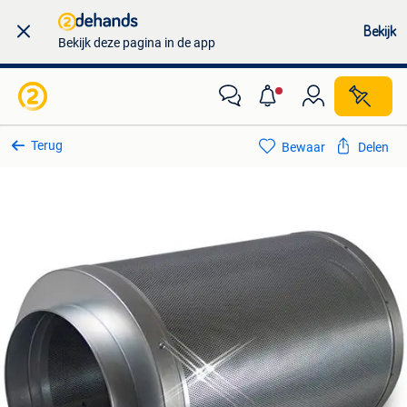
Bekijk
Bekijk deze pagina in de app
Terug
Bewaar
Delen