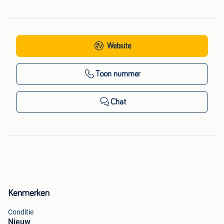
Website
Toon nummer
Chat
Kenmerken
Conditie
Nieuw