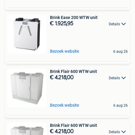
Brink Ease 200 WTW unit
€ 1.925,95
Details
Bezoek website
6 aug 26
Brink Flair 600 WTW unit
€ 4.218,00
Details
Bezoek website
6 aug 26
Brink Flair 600 WTW unit
€ 4.218,00
Details