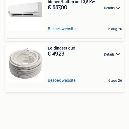
binnen/buiten unit 3,5 Kw
€ 887,00
Details
Bezoek website
6 aug 26
Leidingset duo
€ 49,29
Details
Bezoek website
6 aug 26