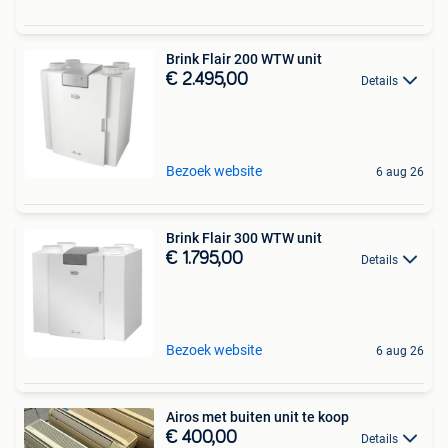
Brink Flair 200 WTW unit
€ 2.495,00
Details
Bezoek website
6 aug 26
Brink Flair 300 WTW unit
€ 1.795,00
Details
Bezoek website
6 aug 26
Airos met buiten unit te koop
€ 400,00
Details