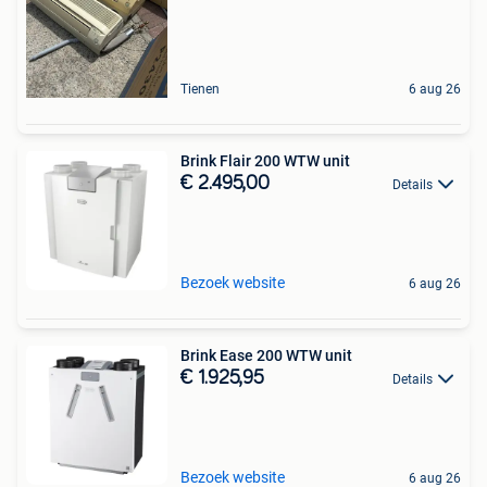
Tienen
6 aug 26
Brink Flair 200 WTW unit
€ 2.495,00
Details
Bezoek website
6 aug 26
Brink Ease 200 WTW unit
€ 1.925,95
Details
Bezoek website
6 aug 26