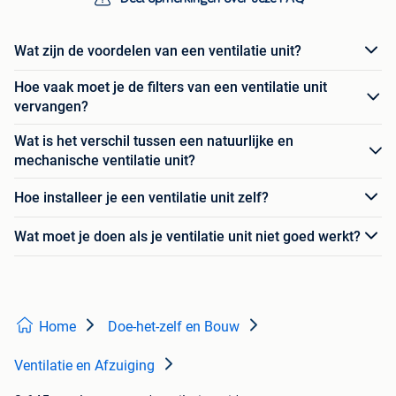
Wat zijn de voordelen van een ventilatie unit?
Hoe vaak moet je de filters van een ventilatie unit
vervangen?
Wat is het verschil tussen een natuurlijke en
mechanische ventilatie unit?
Hoe installeer je een ventilatie unit zelf?
Wat moet je doen als je ventilatie unit niet goed werkt?
Home
Doe-het-zelf en Bouw
Ventilatie en Afzuiging