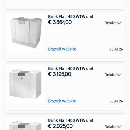
Brink Flair 450 WTW unit
€ 3.864,00
Details
Bezoek website
30 jul 26
Brink Flair 400 WTW unit
€ 3.195,00
Details
Bezoek website
30 jul 26
Brink Flair 400 WTW unit
€ 2.025,00
Details