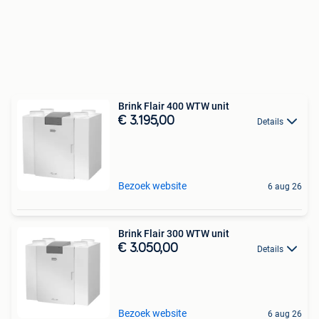
Brink Flair 400 WTW unit
€ 3.195,00
Details
Bezoek website
6 aug 26
Brink Flair 300 WTW unit
€ 3.050,00
Details
Bezoek website
6 aug 26