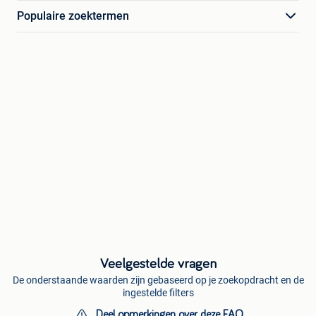
Populaire zoektermen
Veelgestelde vragen
De onderstaande waarden zijn gebaseerd op je zoekopdracht en de
ingestelde filters
Deel opmerkingen over deze FAQ