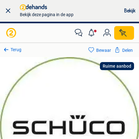
Bekijk
Bekijk deze pagina in de app
Terug
Bewaar
Delen
Ruime aanbod