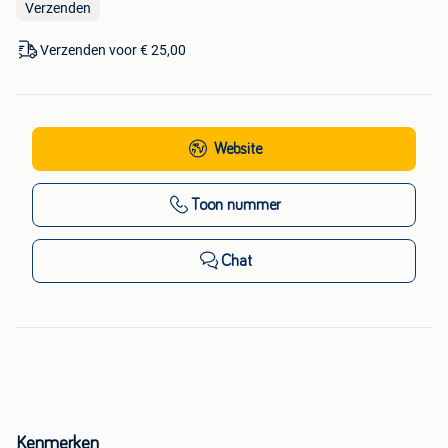
Verzenden
Verzenden voor € 25,00
Website
Toon nummer
Chat
Kenmerken