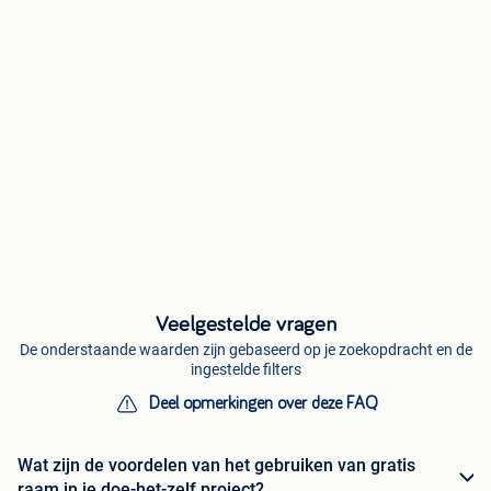
Veelgestelde vragen
De onderstaande waarden zijn gebaseerd op je zoekopdracht en de
ingestelde filters
Deel opmerkingen over deze FAQ
Wat zijn de voordelen van het gebruiken van gratis
raam in je doe-het-zelf project?