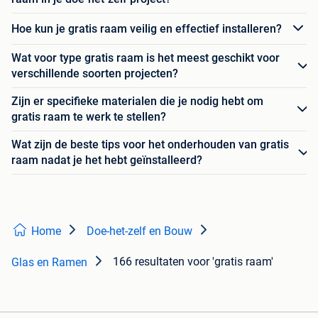
Hoe kun je gratis raam veilig en effectief installeren?
Wat voor type gratis raam is het meest geschikt voor
verschillende soorten projecten?
Zijn er specifieke materialen die je nodig hebt om
gratis raam te werk te stellen?
Wat zijn de beste tips voor het onderhouden van gratis
raam nadat je het hebt geïnstalleerd?
Home
Doe-het-zelf en Bouw
166 resultaten
voor 'gratis raam'
Glas en Ramen