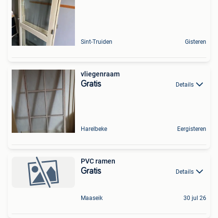
Sint-Truiden
Gisteren
vliegenraam
Gratis
Details
Harelbeke
Eergisteren
PVC ramen
Gratis
Details
Maaseik
30 jul 26