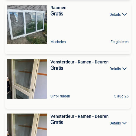
Raamen
Gratis
Details
Mechelen
Eergisteren
Vensterdeur - Ramen - Deuren
Gratis
Details
Sint-Truiden
5 aug 26
Vensterdeur - Ramen - Deuren
Gratis
Details