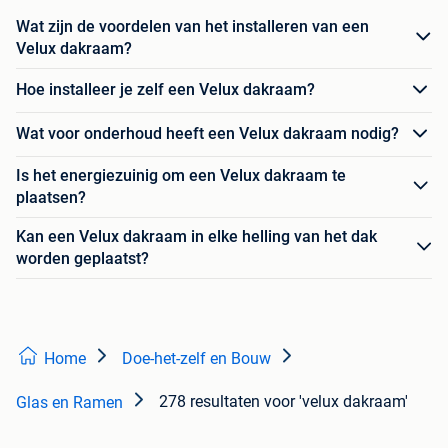
Wat zijn de voordelen van het installeren van een
Velux dakraam?
Hoe installeer je zelf een Velux dakraam?
Wat voor onderhoud heeft een Velux dakraam nodig?
Is het energiezuinig om een Velux dakraam te
plaatsen?
Kan een Velux dakraam in elke helling van het dak
worden geplaatst?
Home
Doe-het-zelf en Bouw
278 resultaten
voor 'velux dakraam'
Glas en Ramen