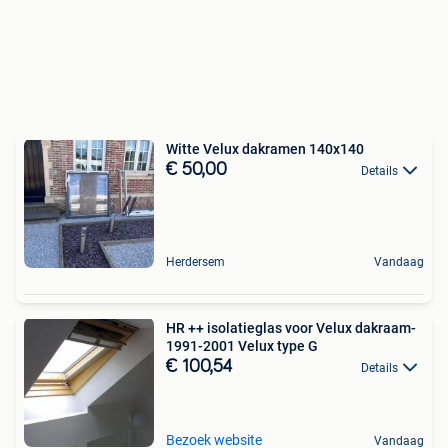
Witte Velux dakramen 140x140
€ 50,00
Details
Herdersem
Vandaag
HR ++ isolatieglas voor Velux dakraam-
1991-2001 Velux type G
€ 100,54
Details
Bezoek website
Vandaag