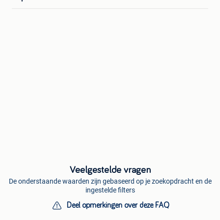
Veelgestelde vragen
De onderstaande waarden zijn gebaseerd op je zoekopdracht en de
ingestelde filters
Deel opmerkingen over deze FAQ