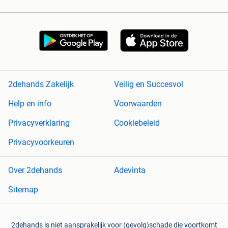
2dehands Zakelijk
Veilig en Succesvol
Help en info
Voorwaarden
Privacyverklaring
Cookiebeleid
Privacyvoorkeuren
Over 2dehands
Adevinta
Sitemap
2dehands is niet aansprakelijk voor (gevolg)schade die voortkomt