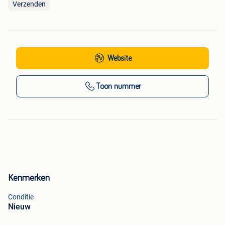
Verzenden
Website
Toon nummer
Kenmerken
Conditie
Nieuw