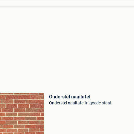
Onderstel naaitafel
Onderstel naaitafel in goede staat.