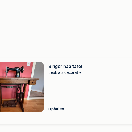
Singer naaitafel
Leuk als decoratie
Ophalen