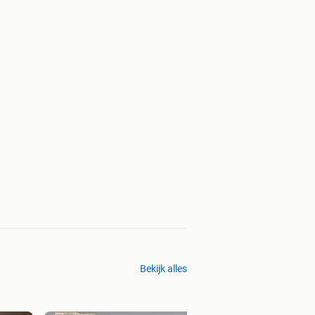
Bekijk alles