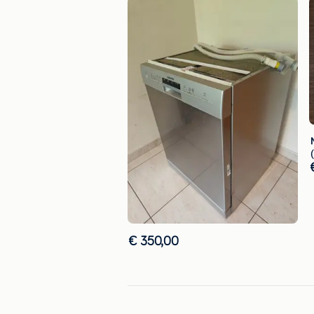
€ 350,00