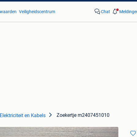
waarden
Veiligheidscentrum
Chat
Meldinge
Zoekertje m2407451010
Elektriciteit en Kabels