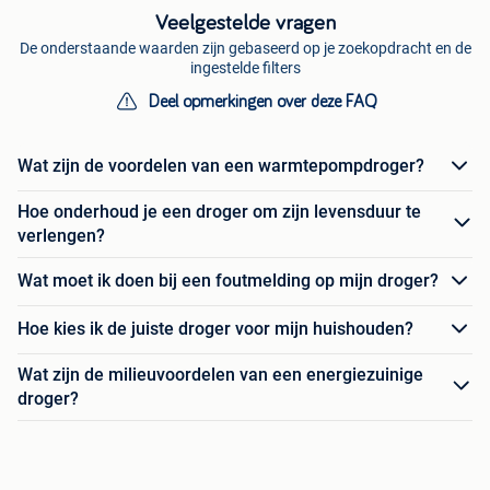
Veelgestelde vragen
De onderstaande waarden zijn gebaseerd op je zoekopdracht en de
ingestelde filters
Deel opmerkingen over deze FAQ
Wat zijn de voordelen van een warmtepompdroger?
Hoe onderhoud je een droger om zijn levensduur te
verlengen?
Wat moet ik doen bij een foutmelding op mijn droger?
Hoe kies ik de juiste droger voor mijn huishouden?
Wat zijn de milieuvoordelen van een energiezuinige
droger?