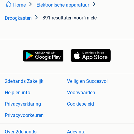
Home
Elektronische apparatuur
391 resultaten
voor 'miele'
Droogkasten
2dehands Zakelijk
Veilig en Succesvol
Help en info
Voorwaarden
Privacyverklaring
Cookiebeleid
Privacyvoorkeuren
Over 2dehands
Adevinta