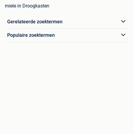
miele in Droogkasten
Gerelateerde zoektermen
Populaire zoektermen