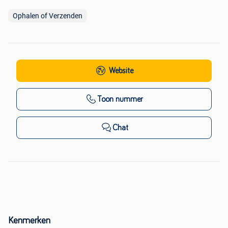
Ophalen of Verzenden
Website
Toon nummer
Chat
Kenmerken