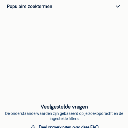
Populaire zoektermen
Veelgestelde vragen
De onderstaande waarden zijn gebaseerd op je zoekopdracht en de
ingestelde filters
Deel opmerkingen over deze FAQ