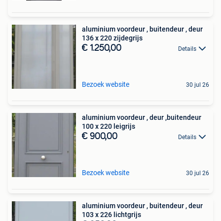
aluminium voordeur , buitendeur , deur
136 x 220 zijdegrijs
€ 1.250,00
Details
Bezoek website
30 jul 26
aluminium voordeur , deur ,buitendeur
100 x 220 leigrijs
€ 900,00
Details
Bezoek website
30 jul 26
aluminium voordeur , buitendeur , deur
103 x 226 lichtgrijs