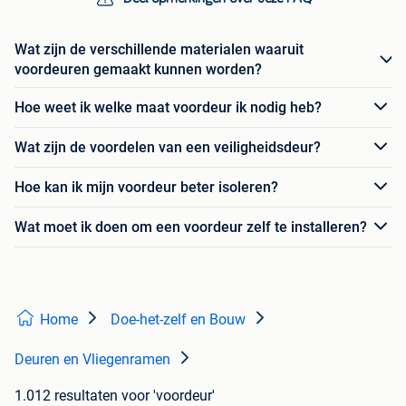
Wat zijn de verschillende materialen waaruit
voordeuren gemaakt kunnen worden?
Hoe weet ik welke maat voordeur ik nodig heb?
Wat zijn de voordelen van een veiligheidsdeur?
Hoe kan ik mijn voordeur beter isoleren?
Wat moet ik doen om een voordeur zelf te installeren?
Home
Doe-het-zelf en Bouw
Deuren en Vliegenramen
1.012 resultaten
voor 'voordeur'