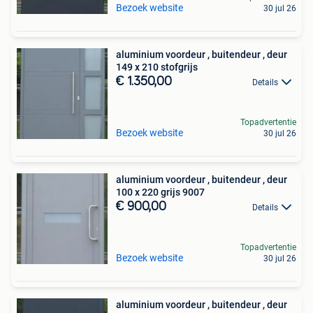
Bezoek website
30 jul 26
aluminium voordeur , buitendeur , deur
149 x 210 stofgrijs
€ 1.350,00
Details
Topadvertentie
Bezoek website
30 jul 26
aluminium voordeur , buitendeur , deur
100 x 220 grijs 9007
€ 900,00
Details
Topadvertentie
Bezoek website
30 jul 26
aluminium voordeur , buitendeur , deur