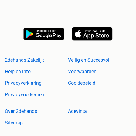
2dehands Zakelijk
Veilig en Succesvol
Help en info
Voorwaarden
Privacyverklaring
Cookiebeleid
Privacyvoorkeuren
Over 2dehands
Adevinta
Sitemap