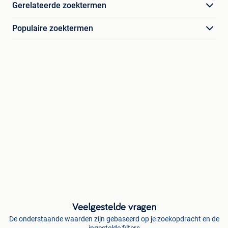
Gerelateerde zoektermen
Populaire zoektermen
Veelgestelde vragen
De onderstaande waarden zijn gebaseerd op je zoekopdracht en de