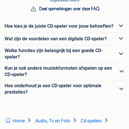
ingestelde filters
Deel opmerkingen over deze FAQ
Hoe kies je de juiste CD-speler voor jouw behoeften?
Wat zijn de voordelen van een digitale CD-speler?
Welke functies zijn belangrijk bij een goede CD-
speler?
Kun je ook andere muziekformaten afspelen op een
CD-speler?
Hoe onderhoud je een CD-speler voor optimale
prestaties?
Home
Audio, Tv en Foto
Cd-spelers