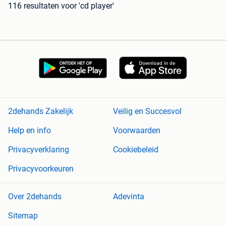
116 resultaten
voor 'cd player'
2dehands Zakelijk
Veilig en Succesvol
Help en info
Voorwaarden
Privacyverklaring
Cookiebeleid
Privacyvoorkeuren
Over 2dehands
Adevinta
Sitemap