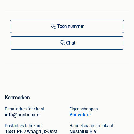
Toon nummer
Chat
Kenmerken
E-mailadres fabrikant
Eigenschappen
info@nostalux.nl
Vouwdeur
Postadres fabrikant
Handelsnaam fabrikant
1681 PB Zwaagdijk-Oost
Nostalux B.V.