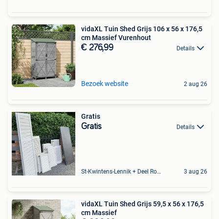
vidaXL Tuin Shed Grijs 106 x 56 x 176,5
cm Massief Vurenhout
€ 276,99
Details
Bezoek website
2 aug 26
Gratis
Gratis
Details
St-Kwintens-Lennik + Deel Roosdaal
3 aug 26
vidaXL Tuin Shed Grijs 59,5 x 56 x 176,5
cm Massief