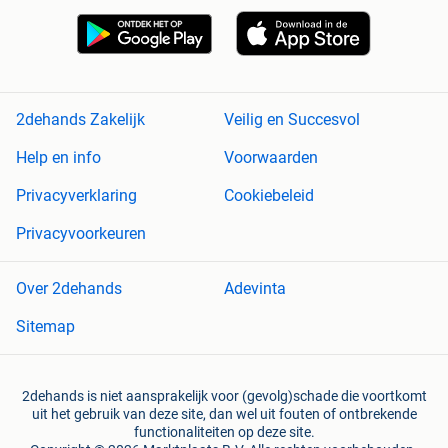
2dehands Zakelijk
Veilig en Succesvol
Help en info
Voorwaarden
Privacyverklaring
Cookiebeleid
Privacyvoorkeuren
Over 2dehands
Adevinta
Sitemap
2dehands is niet aansprakelijk voor (gevolg)schade die voortkomt
uit het gebruik van deze site, dan wel uit fouten of ontbrekende
functionaliteiten op deze site.