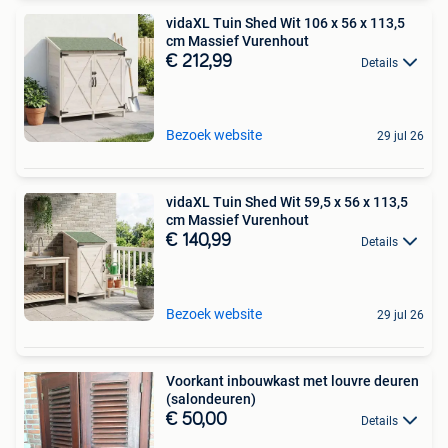
vidaXL Tuin Shed Wit 106 x 56 x 113,5
cm Massief Vurenhout
€ 212,99
Details
Bezoek website
29 jul 26
vidaXL Tuin Shed Wit 59,5 x 56 x 113,5
cm Massief Vurenhout
€ 140,99
Details
Bezoek website
29 jul 26
Voorkant inbouwkast met louvre deuren
(salondeuren)
€ 50,00
Details