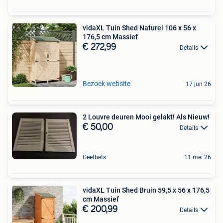
vidaXL Tuin Shed Naturel 106 x 56 x
176,5 cm Massief
€ 272,99
Details
Bezoek website
17 jun 26
2 Louvre deuren Mooi gelakt! Als Nieuw!
€ 50,00
Details
Geetbets
11 mei 26
vidaXL Tuin Shed Bruin 59,5 x 56 x 176,5
cm Massief
€ 200,99
Details