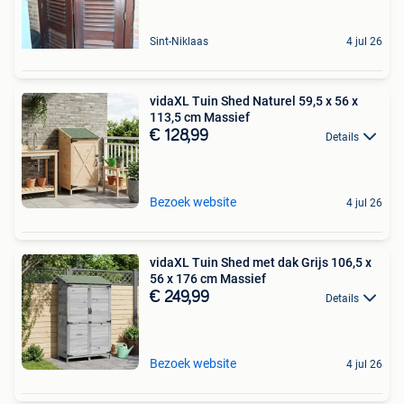
Sint-Niklaas
4 jul 26
vidaXL Tuin Shed Naturel 59,5 x 56 x
113,5 cm Massief
€ 128,99
Details
Bezoek website
4 jul 26
vidaXL Tuin Shed met dak Grijs 106,5 x
56 x 176 cm Massief
€ 249,99
Details
Bezoek website
4 jul 26