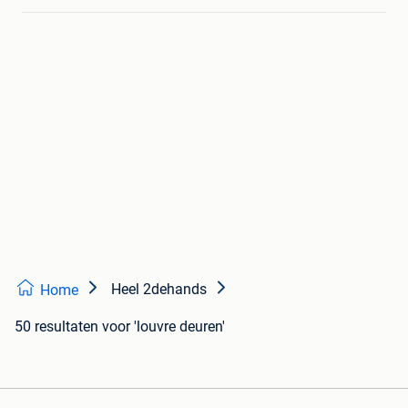
Heel 2dehands
Home
50 resultaten
voor 'louvre deuren'