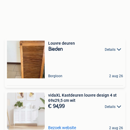
Louvre deuren
Bieden
Details
Borgloon
2 aug 26
vidaXL Kastdeuren louvre design 4 st
69x29,5 cm wit
€ 94,99
Details
Bezoek website
2 aug 26