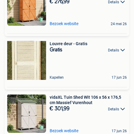
€ 276,99
Details
Bezoek website
24 mei 26
Louvre deur - Gratis
Gratis
Details
Kapellen
17 jun 26
vidaXL Tuin Shed Wit 106 x 56 x 176,5
cm Massief Vurenhout
€ 301,99
Details
Bezoek website
17 jun 26