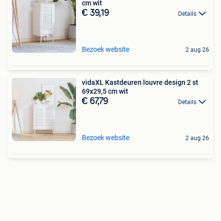
cm wit
€ 39,19
Details
Bezoek website
2 aug 26
vidaXL Kastdeuren louvre design 2 st
69x29,5 cm wit
€ 67,79
Details
Bezoek website
2 aug 26