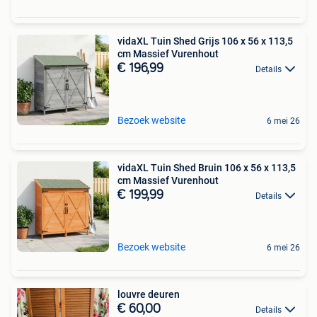
vidaXL Tuin Shed Grijs 106 x 56 x 113,5
cm Massief Vurenhout
€ 196,99
Details
Bezoek website
6 mei 26
vidaXL Tuin Shed Bruin 106 x 56 x 113,5
cm Massief Vurenhout
€ 199,99
Details
Bezoek website
6 mei 26
louvre deuren
€ 60,00
Details