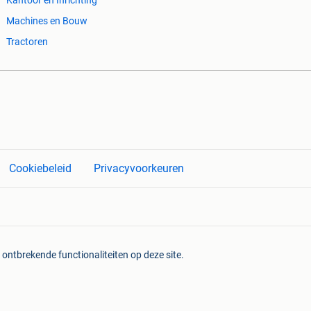
Machines en Bouw
Tractoren
Cookiebeleid
Privacyvoorkeuren
 ontbrekende functionaliteiten op deze site.