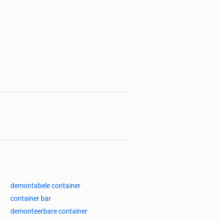
demontabele container
container bar
demonteerbare container