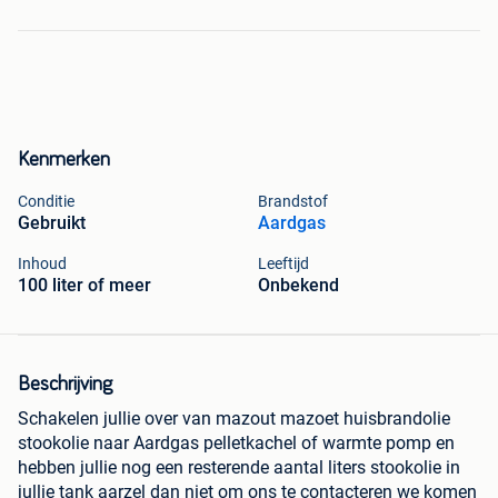
Kenmerken
Conditie
Brandstof
Gebruikt
Aardgas
Inhoud
Leeftijd
100 liter of meer
Onbekend
Beschrijving
Schakelen jullie over van mazout mazoet huisbrandolie
stookolie naar Aardgas pelletkachel of warmte pomp en
hebben jullie nog een resterende aantal liters stookolie in
jullie tank aarzel dan niet om ons te contacteren we komen