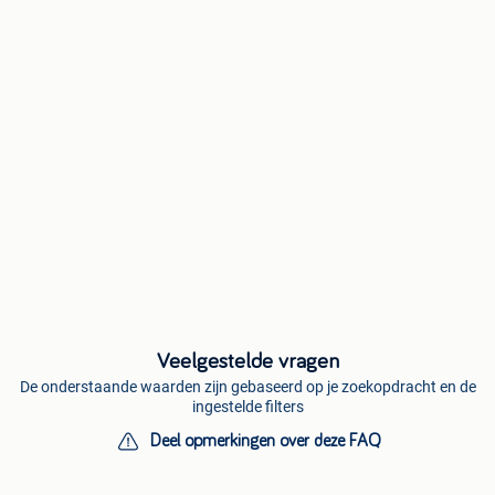
Veelgestelde vragen
De onderstaande waarden zijn gebaseerd op je zoekopdracht en de
ingestelde filters
Deel opmerkingen over deze FAQ