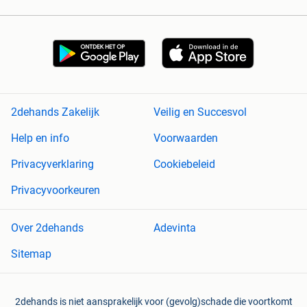
2dehands Zakelijk
Veilig en Succesvol
Help en info
Voorwaarden
Privacyverklaring
Cookiebeleid
Privacyvoorkeuren
Over 2dehands
Adevinta
Sitemap
2dehands is niet aansprakelijk voor (gevolg)schade die voortkomt