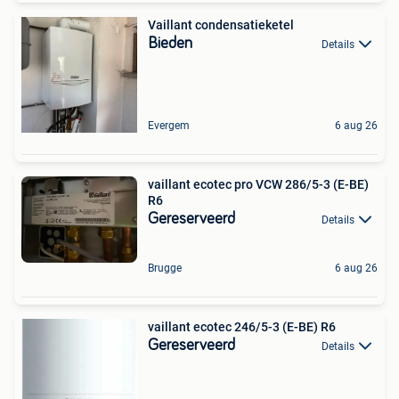
Vaillant condensatieketel
Bieden
Details
Evergem
6 aug 26
vaillant ecotec pro VCW 286/5-3 (E-BE)
R6
Gereserveerd
Details
Brugge
6 aug 26
vaillant ecotec 246/5-3 (E-BE) R6
Gereserveerd
Details