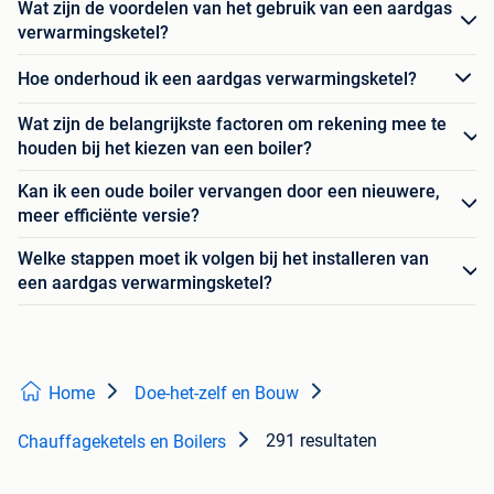
Wat zijn de voordelen van het gebruik van een aardgas
verwarmingsketel?
Hoe onderhoud ik een aardgas verwarmingsketel?
Wat zijn de belangrijkste factoren om rekening mee te
houden bij het kiezen van een boiler?
Kan ik een oude boiler vervangen door een nieuwere,
meer efficiënte versie?
Welke stappen moet ik volgen bij het installeren van
een aardgas verwarmingsketel?
Home
Doe-het-zelf en Bouw
291 resultaten
Chauffageketels en Boilers