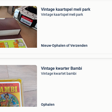
Vintage kaartspel meli park
Vintage kaartspel meli park
Nieuw
Ophalen of Verzenden
Vintage kwarter Bambi
Vintage kwartet bambi
Ophalen