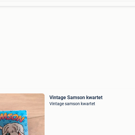
Vintage Samson kwartet
Vintage samson kwartet