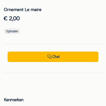
Ornement Le maire
€ 2,00
Ophalen
Chat
Kenmerken