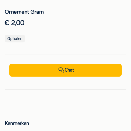
Ornement Gram
€ 2,00
Ophalen
Chat
Kenmerken