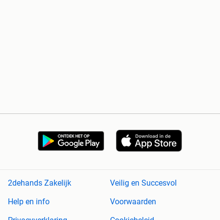
2dehands Zakelijk
Veilig en Succesvol
Help en info
Voorwaarden