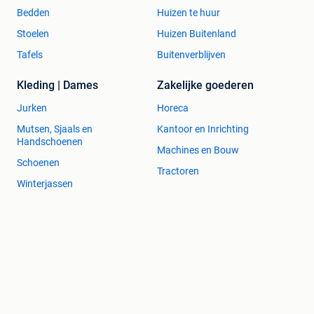
Bedden
Huizen te huur
Stoelen
Huizen Buitenland
Tafels
Buitenverblijven
Kleding | Dames
Zakelijke goederen
Jurken
Horeca
Mutsen, Sjaals en
Kantoor en Inrichting
Handschoenen
Machines en Bouw
Schoenen
Tractoren
Winterjassen