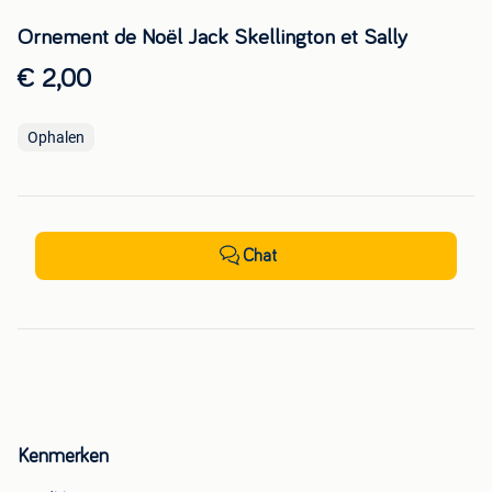
Ornement de Noël Jack Skellington et Sally
€ 2,00
Ophalen
Chat
Kenmerken