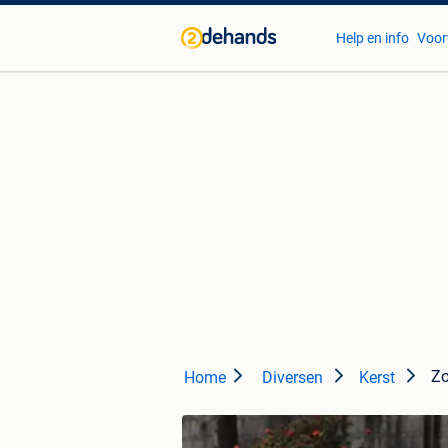
Help en info
Voor
Zo
Home
Diversen
Kerst