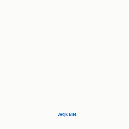
Bekijk alles