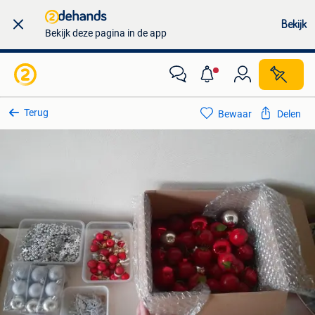
Bekijk
Bekijk deze pagina in de app
Terug
Bewaar
Delen