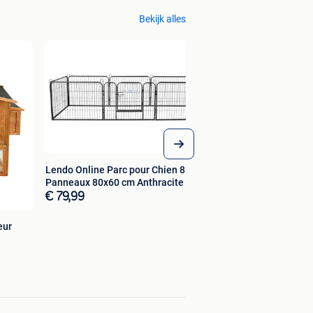
Bekijk alles
Lendo Online Parc pour Chien 8
Panneaux 80x60 cm Anthracite
€ 79,99
eur