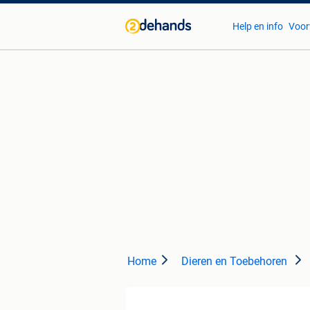
Help en info
Voor
Home
Dieren en Toebehoren