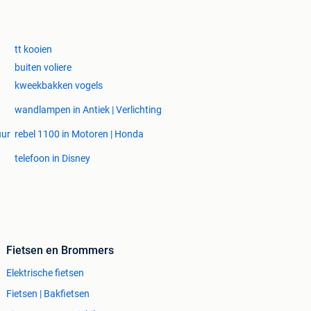
tt kooien
buiten voliere
kweekbakken vogels
wandlampen in Antiek | Verlichting
uur
rebel 1100 in Motoren | Honda
telefoon in Disney
Fietsen en Brommers
Elektrische fietsen
Fietsen | Bakfietsen