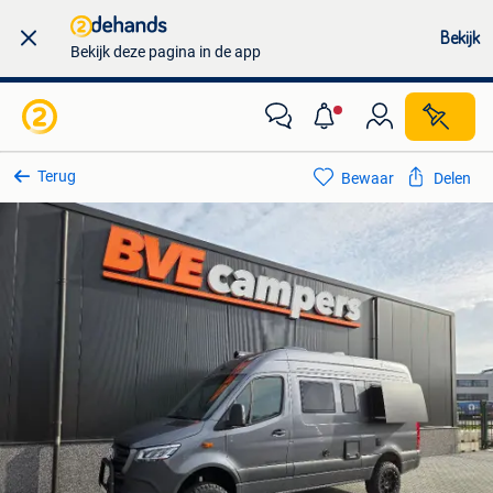
Bekijk
Bekijk deze pagina in de app
Terug
Bewaar
Delen