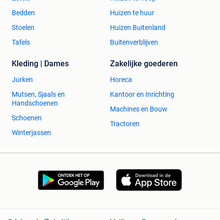
Bedden
Huizen te huur
Stoelen
Huizen Buitenland
Tafels
Buitenverblijven
Kleding | Dames
Zakelijke goederen
Jurken
Horeca
Mutsen, Sjaals en
Kantoor en Inrichting
Handschoenen
Machines en Bouw
Schoenen
Tractoren
Winterjassen