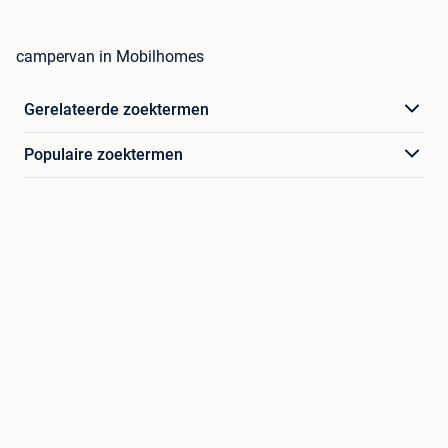
campervan in Mobilhomes
Gerelateerde zoektermen
Populaire zoektermen