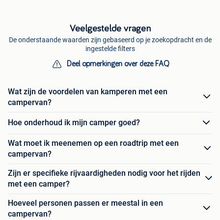
Veelgestelde vragen
De onderstaande waarden zijn gebaseerd op je zoekopdracht en de
ingestelde filters
Deel opmerkingen over deze FAQ
Wat zijn de voordelen van kamperen met een
campervan?
Hoe onderhoud ik mijn camper goed?
Wat moet ik meenemen op een roadtrip met een
campervan?
Zijn er specifieke rijvaardigheden nodig voor het rijden
met een camper?
Hoeveel personen passen er meestal in een
campervan?