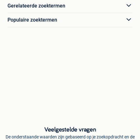
Gerelateerde zoektermen
Populaire zoektermen
Veelgestelde vragen
De onderstaande waarden zijn gebaseerd op je zoekopdracht en de