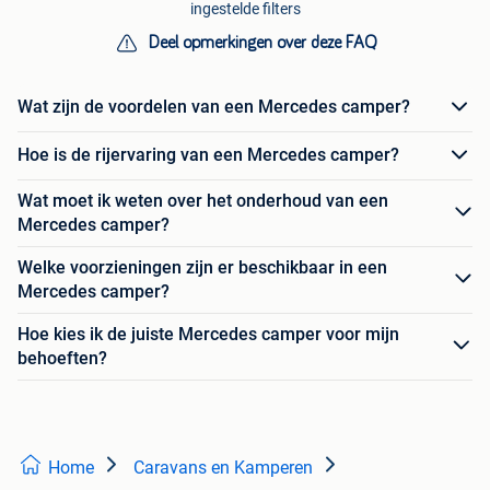
ingestelde filters
Deel opmerkingen over deze FAQ
Wat zijn de voordelen van een Mercedes camper?
Hoe is de rijervaring van een Mercedes camper?
Wat moet ik weten over het onderhoud van een
Mercedes camper?
Welke voorzieningen zijn er beschikbaar in een
Mercedes camper?
Hoe kies ik de juiste Mercedes camper voor mijn
behoeften?
Home
Caravans en Kamperen