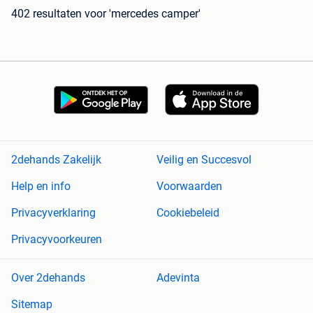
402 resultaten
voor 'mercedes camper'
2dehands Zakelijk
Veilig en Succesvol
Help en info
Voorwaarden
Privacyverklaring
Cookiebeleid
Privacyvoorkeuren
Over 2dehands
Adevinta
Sitemap