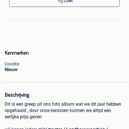
Chat
Kenmerken
Conditie
Nieuw
Beschrijving
Dit is een greep uit ons foto album wat we dit jaar hebben
opgehaald , door onze kenissen kunnen we altijd een
eerlijke prijs geven