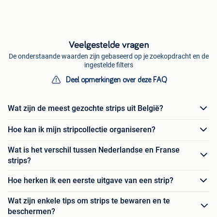
Veelgestelde vragen
De onderstaande waarden zijn gebaseerd op je zoekopdracht en de
ingestelde filters
Deel opmerkingen over deze FAQ
Wat zijn de meest gezochte strips uit België?
Hoe kan ik mijn stripcollectie organiseren?
Wat is het verschil tussen Nederlandse en Franse
strips?
Hoe herken ik een eerste uitgave van een strip?
Wat zijn enkele tips om strips te bewaren en te
beschermen?