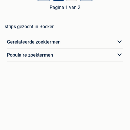
Pagina 1 van 2
strips gezocht in Boeken
Gerelateerde zoektermen
Populaire zoektermen