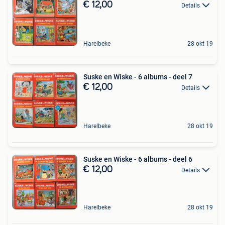
€ 12,00
Details
Harelbeke
28 okt 19
Suske en Wiske - 6 albums - deel 7
€ 12,00
Details
Harelbeke
28 okt 19
Suske en Wiske - 6 albums - deel 6
€ 12,00
Details
Harelbeke
28 okt 19