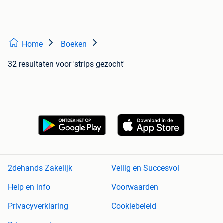
Home
Boeken
32 resultaten
voor 'strips gezocht'
2dehands Zakelijk
Veilig en Succesvol
Help en info
Voorwaarden
Privacyverklaring
Cookiebeleid