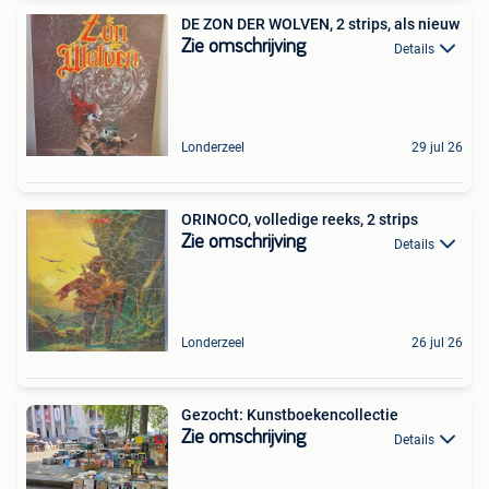
DE ZON DER WOLVEN, 2 strips, als nieuw
Zie omschrijving
Details
Londerzeel
29 jul 26
ORINOCO, volledige reeks, 2 strips
Zie omschrijving
Details
Londerzeel
26 jul 26
Gezocht: Kunstboekencollectie
Zie omschrijving
Details