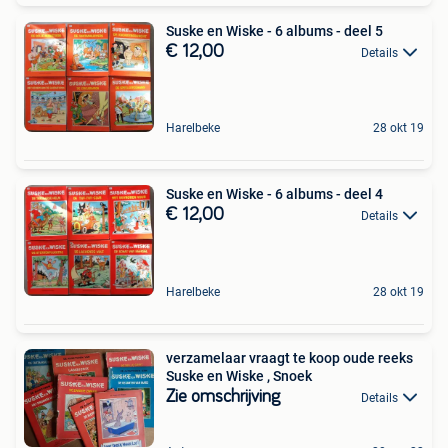
Suske en Wiske - 6 albums - deel 5
€ 12,00
Details
Harelbeke
28 okt 19
Suske en Wiske - 6 albums - deel 4
€ 12,00
Details
Harelbeke
28 okt 19
verzamelaar vraagt te koop oude reeks
Suske en Wiske , Snoek
Zie omschrijving
Details