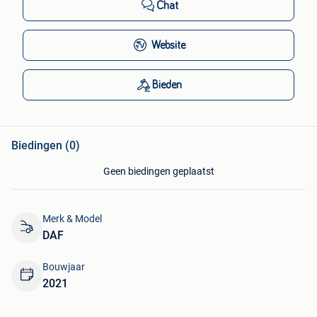
Chat
Website
Bieden
Biedingen (0)
Geen biedingen geplaatst
Merk & Model
DAF
Bouwjaar
2021