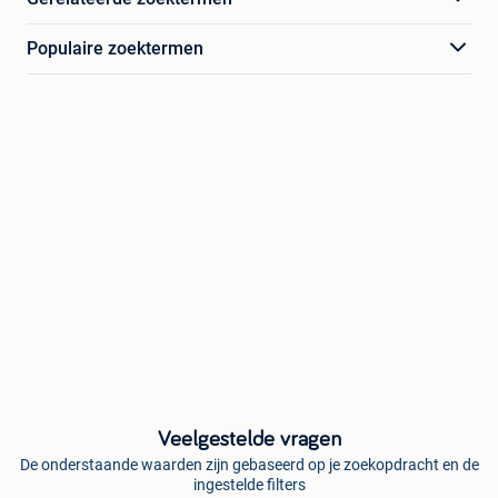
Populaire zoektermen
Veelgestelde vragen
De onderstaande waarden zijn gebaseerd op je zoekopdracht en de
ingestelde filters