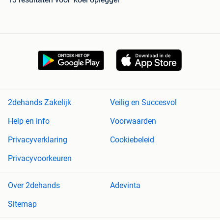
2dehands Zakelijk
Veilig en Succesvol
Help en info
Voorwaarden
Privacyverklaring
Cookiebeleid
Privacyvoorkeuren
Over 2dehands
Adevinta
Sitemap