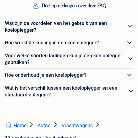
Deel opmerkingen over deze FAQ
Wat zijn de voordelen van het gebruik van een
koeloplegger?
Hoe werkt de koeling in een koeloplegger?
Voor welke soorten ladingen kun je een koeloplegger
gebruiken?
Hoe onderhoud je een koeloplegger?
Wat is het verschil tussen een koeloplegger en een
standaard oplegger?
Home
Auto's
Vrachtwagens
13 resultaten
voor 'koel oplegger'