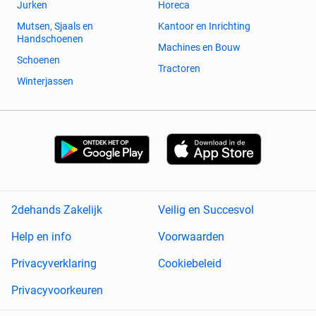
Jurken
Horeca
Mutsen, Sjaals en
Kantoor en Inrichting
Handschoenen
Machines en Bouw
Schoenen
Tractoren
Winterjassen
2dehands Zakelijk
Veilig en Succesvol
Help en info
Voorwaarden
Privacyverklaring
Cookiebeleid
Privacyvoorkeuren