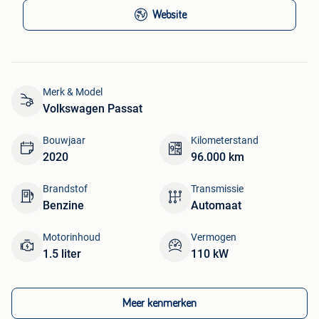
Website
Merk & Model
Volkswagen Passat
Bouwjaar
Kilometerstand
2020
96.000 km
Brandstof
Transmissie
Benzine
Automaat
Motorinhoud
Vermogen
1.5 liter
110 kW
Meer kenmerken