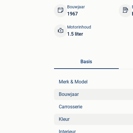
Bouwjaar
1967
Motorinhoud
1.5 liter
Basis
Merk & Model
Bouwjaar
Carrosserie
Kleur
Interieur