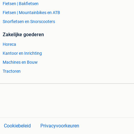
Fietsen | Bakfietsen
Fietsen | Mountainbikes en ATB
Snorfietsen en Snorscooters
Zakelijke goederen
Horeca
Kantoor en Inrichting
Machines en Bouw
Tractoren
Cookiebeleid
Privacyvoorkeuren