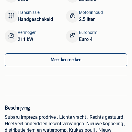
Transmissie
Motorinhoud
Handgeschakeld
2.5 liter
Vermogen
Euronorm
211 kW
Euro 4
Meer kenmerken
Beschrijving
Subaru Impreza prodrive . Lichte vracht . Rechts gestuurd .
Heel veel onderdelen recent vervangen. Nieuwe koppeling ,
distributie riem en waterpomp. Krukas pouli . Nieuw