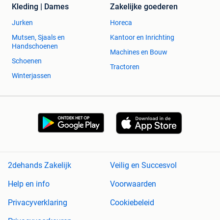
Kleding | Dames
Zakelijke goederen
Jurken
Horeca
Mutsen, Sjaals en
Kantoor en Inrichting
Handschoenen
Machines en Bouw
Schoenen
Tractoren
Winterjassen
2dehands Zakelijk
Veilig en Succesvol
Help en info
Voorwaarden
Privacyverklaring
Cookiebeleid