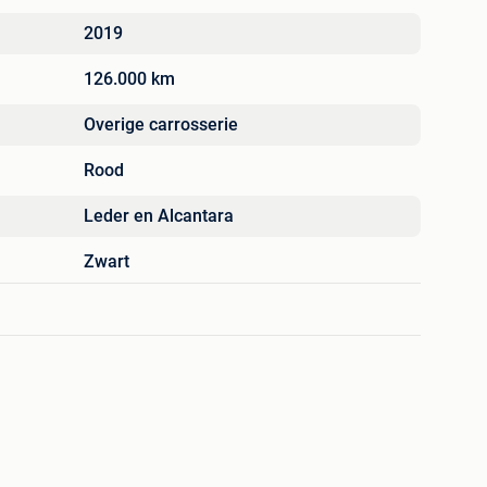
2019
126.000 km
Overige carrosserie
Rood
Leder en Alcantara
Zwart