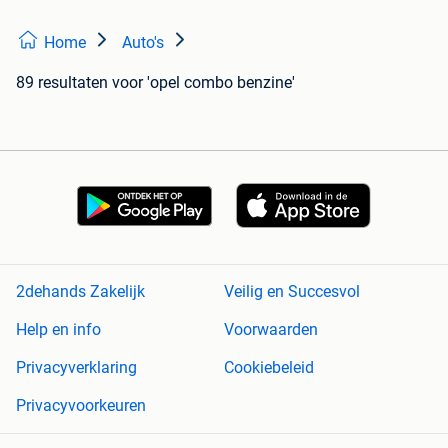
Home
Auto's
89 resultaten
voor 'opel combo benzine'
2dehands Zakelijk
Veilig en Succesvol
Help en info
Voorwaarden
Privacyverklaring
Cookiebeleid
Privacyvoorkeuren