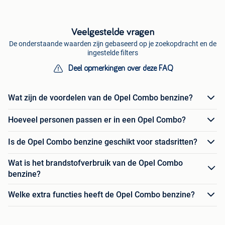
Veelgestelde vragen
De onderstaande waarden zijn gebaseerd op je zoekopdracht en de
ingestelde filters
Deel opmerkingen over deze FAQ
Wat zijn de voordelen van de Opel Combo benzine?
Hoeveel personen passen er in een Opel Combo?
Is de Opel Combo benzine geschikt voor stadsritten?
Wat is het brandstofverbruik van de Opel Combo
benzine?
Welke extra functies heeft de Opel Combo benzine?