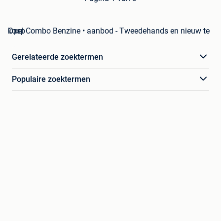
Opel Combo Benzine • aanbod - Tweedehands en nieuw te koop
Gerelateerde zoektermen
Populaire zoektermen