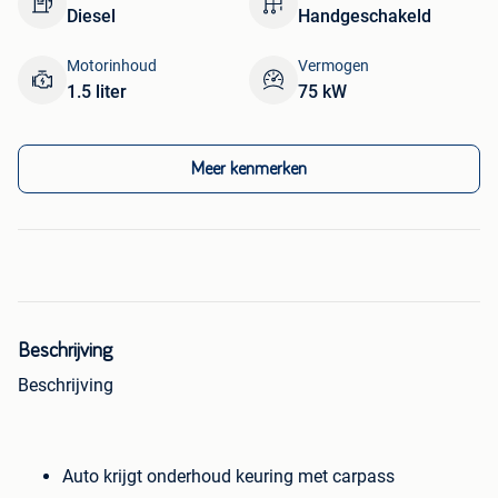
Diesel
Handgeschakeld
Motorinhoud
Vermogen
1.5 liter
75 kW
Meer kenmerken
Beschrijving
Beschrijving
Auto krijgt onderhoud keuring met carpass