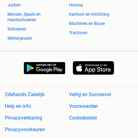
Jurken
Horeca
Mutsen, Sjaals en
Kantoor en Inrichting
Handschoenen
Machines en Bouw
Schoenen
Tractoren
Winterjassen
2dehands Zakelijk
Veilig en Succesvol
Help en info
Voorwaarden
Privacyverklaring
Cookiebeleid
Privacyvoorkeuren