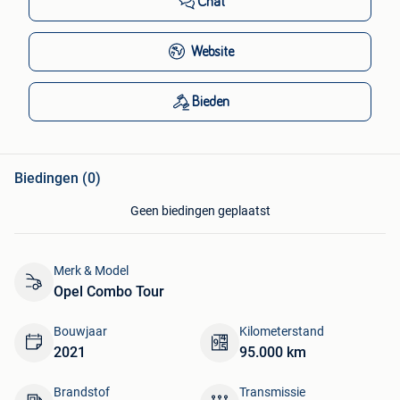
Chat
Website
Bieden
Biedingen (0)
Geen biedingen geplaatst
Merk & Model
Opel Combo Tour
Bouwjaar
Kilometerstand
2021
95.000 km
Brandstof
Transmissie