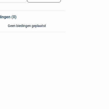
dingen (0)
Geen biedingen geplaatst