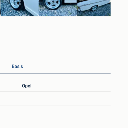
Basis
Opel