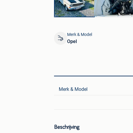
Merk & Model
Opel
Merk & Model
Beschrijving