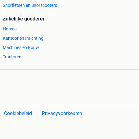
Snorfietsen en Snorscooters
Zakelijke goederen
Horeca
Kantoor en Inrichting
Machines en Bouw
Tractoren
Cookiebeleid
Privacyvoorkeuren